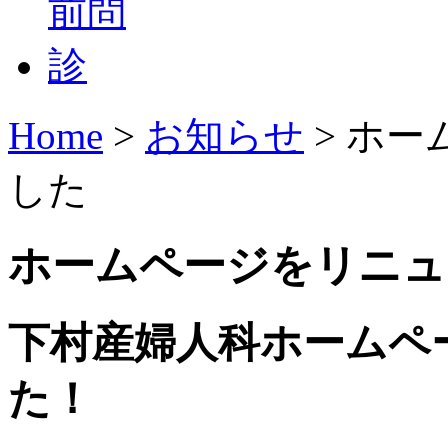
Home
>
お知らせ
>
ホー
した
ホームページをリニュ
下村産婦人科ホームペ
た！