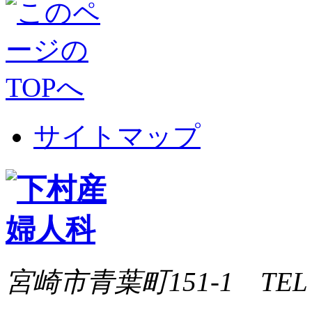
サイトマップ
宮崎市青葉町151-1 TEL 09