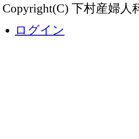
Copyright(C) 下村産婦人科 Al
ログイン