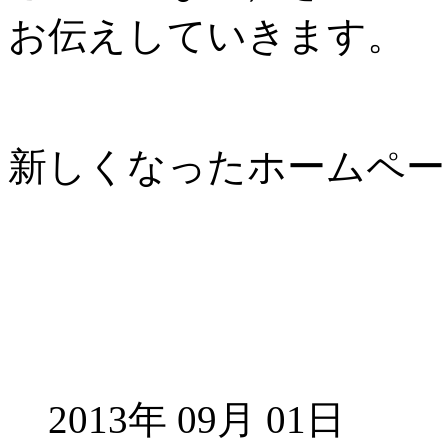
お伝えしていきます。
新しくなったホームペー
2013年 09月 01日