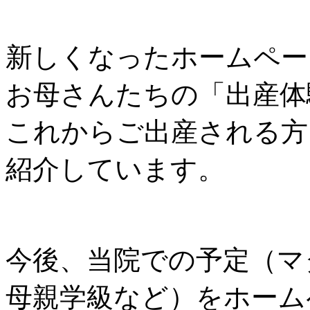
新しくなったホームペー
お母さんたちの「出産体
これからご出産される方
紹介しています。
今後、当院での予定（マ
母親学級など）をホーム