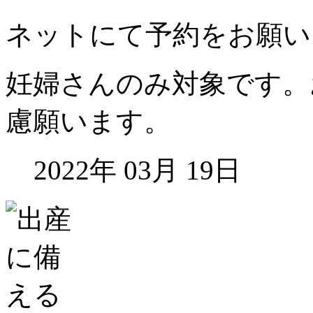
ネットにて予約をお願い
妊婦さんのみ対象です。
慮願います。
2022年 03月 19日